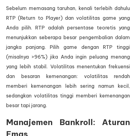
Sebelum memasang taruhan, kenali terlebih dahulu
RTP (Return to Player) dan volatilitas game yang
Anda pilih. RTP adalah persentase teoretis yang
menunjukkan seberapa besar pengembalian dalam
jangka panjang. Pilih game dengan RTP tinggi
(misalnya >96%) jika Anda ingin peluang menang
yang lebih stabil. Volatilitas menentukan frekuensi
dan besaran kemenangan: volatilitas rendah
memberi kemenangan lebih sering namun kecil,
sedangkan volatilitas tinggi memberi kemenangan
besar tapi jarang.
Manajemen Bankroll: Aturan
Emas