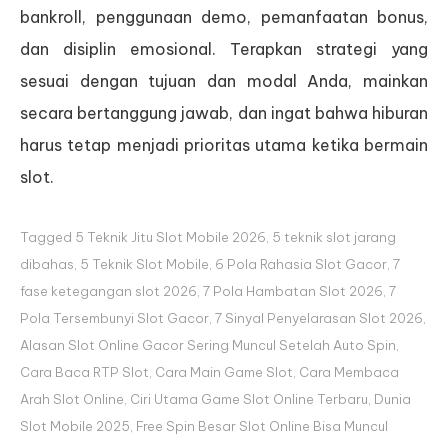
bankroll, penggunaan demo, pemanfaatan bonus,
dan disiplin emosional. Terapkan strategi yang
sesuai dengan tujuan dan modal Anda, mainkan
secara bertanggung jawab, dan ingat bahwa hiburan
harus tetap menjadi prioritas utama ketika bermain
slot.
Tagged
5 Teknik Jitu Slot Mobile 2026
,
5 teknik slot jarang
dibahas
,
5 Teknik Slot Mobile
,
6 Pola Rahasia Slot Gacor
,
7
fase ketegangan slot 2026
,
7 Pola Hambatan Slot 2026
,
7
Pola Tersembunyi Slot Gacor
,
7 Sinyal Penyelarasan Slot 2026
,
Alasan Slot Online Gacor Sering Muncul Setelah Auto Spin
,
Cara Baca RTP Slot
,
Cara Main Game Slot
,
Cara Membaca
Arah Slot Online
,
Ciri Utama Game Slot Online Terbaru
,
Dunia
Slot Mobile 2025
,
Free Spin Besar Slot Online Bisa Muncul