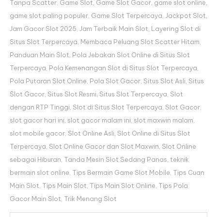
Tanpa Scatter
,
Game Slot
,
Game Slot Gacor
,
game slot online
,
game slot paling populer
,
Game Slot Terpercaya
,
Jackpot Slot
,
Jam Gacor Slot 2025
,
Jam Terbaik Main Slot
,
Layering Slot di
Situs Slot Terpercaya
,
Membaca Peluang Slot Scatter Hitam
,
Panduan Main Slot
,
Pola Jebakan Slot Online di Situs Slot
Terpercaya
,
Pola Kemenangan Slot di Situs Slot Terpercaya
,
Pola Putaran Slot Online
,
Pola Slot Gacor
,
Situs Slot Asli
,
Situs
Slot Gacor
,
Situs Slot Resmi
,
Situs Slot Terpercaya
,
Slot
dengan RTP Tinggi
,
Slot di Situs Slot Terpercaya
,
Slot Gacor
,
slot gacor hari ini
,
slot gacor malam ini
,
slot maxwin malam
,
slot mobile gacor
,
Slot Online Asli
,
Slot Online di Situs Slot
Terpercaya
,
Slot Online Gacor dan Slot Maxwin
,
Slot Online
sebagai Hiburan
,
Tanda Mesin Slot Sedang Panas
,
teknik
bermain slot online
,
Tips Bermain Game Slot Mobile
,
Tips Cuan
Main Slot
,
Tips Main Slot
,
Tips Main Slot Online
,
Tips Pola
Gacor Main Slot
,
Trik Menang Slot