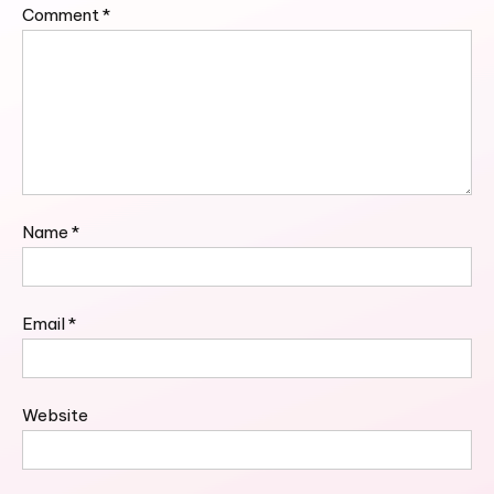
Comment
*
Name
*
Email
*
Website