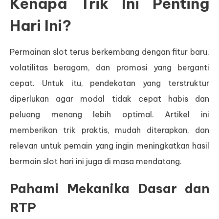
Kenapa Trik Ini Penting
Hari Ini?
Permainan slot terus berkembang dengan fitur baru,
volatilitas beragam, dan promosi yang berganti
cepat. Untuk itu, pendekatan yang terstruktur
diperlukan agar modal tidak cepat habis dan
peluang menang lebih optimal. Artikel ini
memberikan trik praktis, mudah diterapkan, dan
relevan untuk pemain yang ingin meningkatkan hasil
bermain slot hari ini juga di masa mendatang.
Pahami Mekanika Dasar dan
RTP