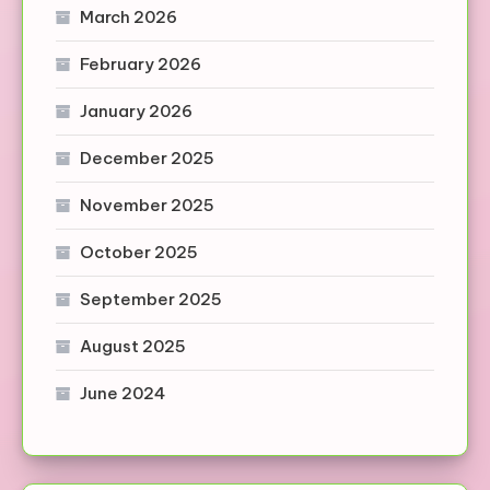
March 2026
February 2026
January 2026
December 2025
November 2025
October 2025
September 2025
August 2025
June 2024