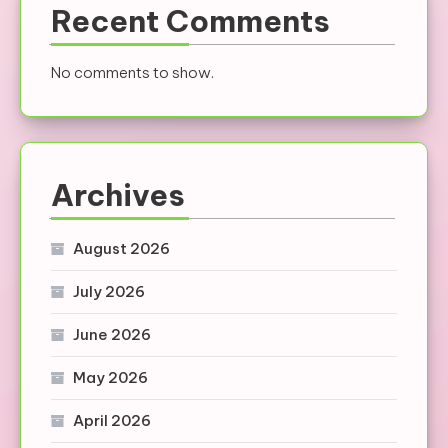
Recent Comments
No comments to show.
Archives
August 2026
July 2026
June 2026
May 2026
April 2026