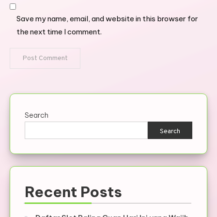
Save my name, email, and website in this browser for
the next time I comment.
Search
Search
Recent Posts