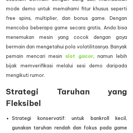
mode demo untuk memahami fitur khusus seperti
free spins, multiplier, dan bonus game. Dengan
mencoba beberapa game secara gratis, Anda bisa
menemukan mesin yang cocok dengan gaya
bermain dan mengetahui pola volatilitasnya. Banyak
pemain mencari mesin
slot gacor
, namun lebih
bijak memverifikasi melalui sesi demo daripada
mengikuti rumor.
Strategi Taruhan yang
Fleksibel
Strategi konservatif: untuk bankroll kecil,
gunakan taruhan rendah dan fokus pada game