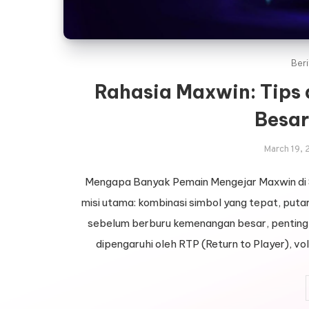
Ber
Rahasia Maxwin: Tips
Besar
March 19,
Mengapa Banyak Pemain Mengejar Maxwin di S
misi utama: kombinasi simbol yang tepat, put
sebelum berburu kemenangan besar, pentin
dipengaruhi oleh RTP (Return to Player), vol