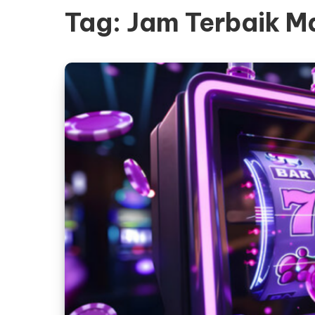
Tag:
Jam Terbaik Ma