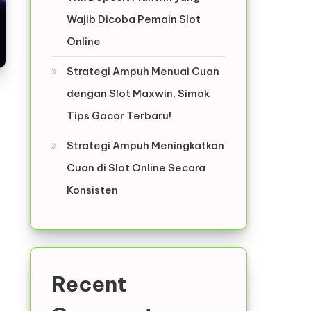
Wajib Dicoba Pemain Slot
Online
Strategi Ampuh Menuai Cuan
dengan Slot Maxwin, Simak
Tips Gacor Terbaru!
Strategi Ampuh Meningkatkan
Cuan di Slot Online Secara
Konsisten
Recent