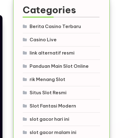
Categories
Berita Casino Terbaru
Casino Live
link alternatif resmi
Panduan Main Slot Online
rik Menang Slot
Situs Slot Resmi
Slot Fantasi Modern
slot gacor hari ini
slot gacor malam ini