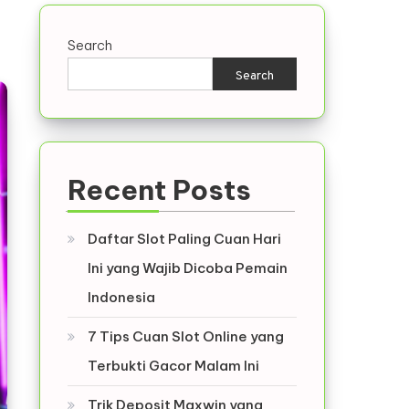
Search
Search
Recent Posts
Daftar Slot Paling Cuan Hari
Ini yang Wajib Dicoba Pemain
Indonesia
7 Tips Cuan Slot Online yang
Terbukti Gacor Malam Ini
Trik Deposit Maxwin yang