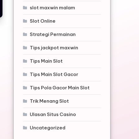
slot maxwin malam
Slot Online
Strategi Permainan
Tips jackpot maxwin
Tips Main Slot
Tips Main Slot Gacor
Tips Pola Gacor Main Slot
Trik Menang Slot
Ulasan Situs Casino
Uncategorized