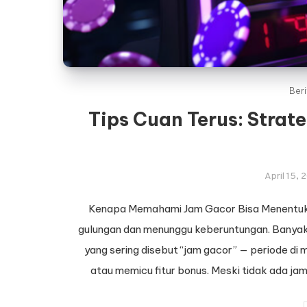
Ber
Tips Cuan Terus: Strat
April 15, 
Kenapa Memahami Jam Gacor Bisa Menentuka
gulungan dan menunggu keberuntungan. Banya
yang sering disebut “jam gacor” — periode d
atau memicu fitur bonus. Meski tidak ada ja