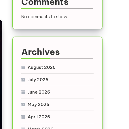
Comments
No comments to show.
Archives
August 2026
July 2026
June 2026
May 2026
April 2026