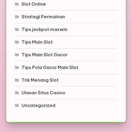
Slot Online
Strategi Permainan
Tips jackpot maxwin
Tips Main Slot
Tips Main Slot Gacor
Tips Pola Gacor Main Slot
Trik Menang Slot
Ulasan Situs Casino
Uncategorized