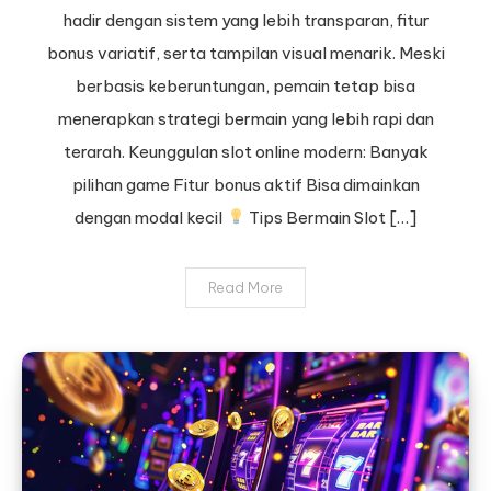
Slot
hadir dengan sistem yang lebih transparan, fitur
Online
bonus variatif, serta tampilan visual menarik. Meski
Saat
berbasis keberuntungan, pemain tetap bisa
Ini:
menerapkan strategi bermain yang lebih rapi dan
Tips
Praktis
terarah. Keunggulan slot online modern: Banyak
&
pilihan game Fitur bonus aktif Bisa dimainkan
Teknik
dengan modal kecil
Tips Bermain Slot […]
Sederhana
Read More