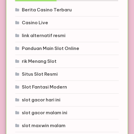
Berita Casino Terbaru
Casino Live
link alternatif resmi
Panduan Main Slot Online
rik Menang Slot
Situs Slot Resmi
Slot Fantasi Modern
slot gacor hari ini
slot gacor malam ini
slot maxwin malam