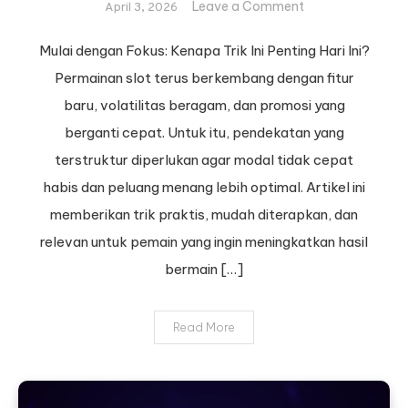
on
Leave a Comment
April 3, 2026
Trik
Mantap
Mulai dengan Fokus: Kenapa Trik Ini Penting Hari Ini?
Main
Permainan slot terus berkembang dengan fitur
Slot
baru, volatilitas beragam, dan promosi yang
Hari
berganti cepat. Untuk itu, pendekatan yang
Ini:
terstruktur diperlukan agar modal tidak cepat
Strategi
Terbaru
habis dan peluang menang lebih optimal. Artikel ini
untuk
memberikan trik praktis, mudah diterapkan, dan
Maksimalkan
relevan untuk pemain yang ingin meningkatkan hasil
Kemenangan
bermain […]
Read More