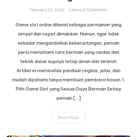
on
Leave a Comment
February 23, 2026
Cara
Cerdas
Game slot online dikenal sebagai permainan yang
Bermain
simpel dan cepat dimainkan. Namun, agar tidak
Game
sekadar mengandalkan keberuntungan, pemain
Slot
perlu memahami cara bermain yang cerdas dan
Online
teknik dasar supaya tetap aman dan terarah.
Saat
Ini:
Artikel ini membahas panduan ringkas, jelas, dan
Tips
mudah dipahami tanpa membuat pembaca bosan. 1.
Praktis
Pilih Game Slot yang Sesuai Gaya Bermain Setiap
&
pemain […]
Teknik
Ringan
Read More