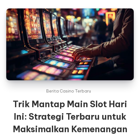
Berita Casino Terbaru
Trik Mantap Main Slot Hari
Ini: Strategi Terbaru untuk
Maksimalkan Kemenangan