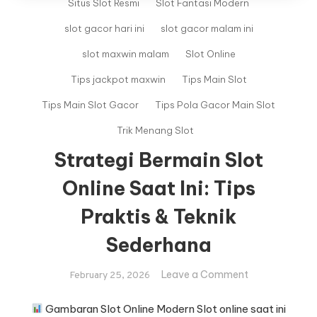
Situs Slot Resmi
Slot Fantasi Modern
slot gacor hari ini
slot gacor malam ini
slot maxwin malam
Slot Online
Tips jackpot maxwin
Tips Main Slot
Tips Main Slot Gacor
Tips Pola Gacor Main Slot
Trik Menang Slot
Strategi Bermain Slot
Online Saat Ini: Tips
Praktis & Teknik
Sederhana
on
Leave a Comment
February 25, 2026
Strategi
Bermain
Gambaran Slot Online Modern Slot online saat ini