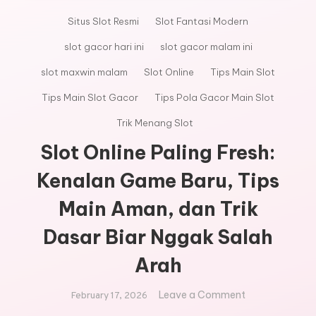
Situs Slot Resmi
Slot Fantasi Modern
slot gacor hari ini
slot gacor malam ini
slot maxwin malam
Slot Online
Tips Main Slot
Tips Main Slot Gacor
Tips Pola Gacor Main Slot
Trik Menang Slot
Slot Online Paling Fresh:
Kenalan Game Baru, Tips
Main Aman, dan Trik
Dasar Biar Nggak Salah
Arah
on
Leave a Comment
February 17, 2026
Slot