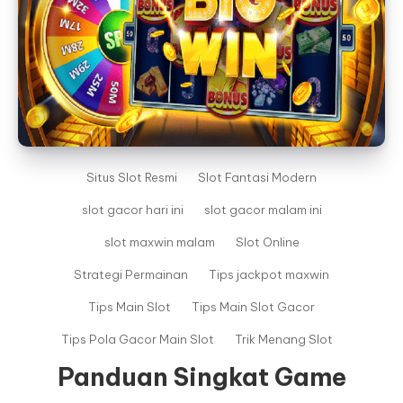
Situs Slot Resmi
Slot Fantasi Modern
slot gacor hari ini
slot gacor malam ini
slot maxwin malam
Slot Online
Strategi Permainan
Tips jackpot maxwin
Tips Main Slot
Tips Main Slot Gacor
Tips Pola Gacor Main Slot
Trik Menang Slot
Panduan Singkat Game