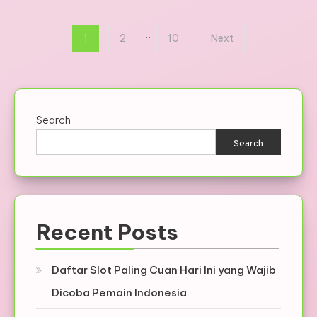
Posts
…
1
2
10
Next
pagination
Search
Search
Recent Posts
Daftar Slot Paling Cuan Hari Ini yang Wajib
Dicoba Pemain Indonesia