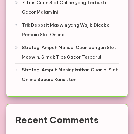
7 Tips Cuan Slot Online yang Terbukti
Gacor Malam Ini
Trik Deposit Maxwin yang Wajib Dicoba
Pemain Slot Online
Strategi Ampuh Menuai Cuan dengan Slot
Maxwin, Simak Tips Gacor Terbaru!
Strategi Ampuh Meningkatkan Cuan di Slot
Online Secara Konsisten
Recent Comments