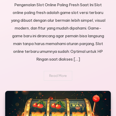
Online
Pengenalan Slot Online Paling Fresh Saat Ini Slot
Paling
online paling fresh adalah game slot versi terbaru
Fresh:
yang dibuat dengan alur bermain lebih simpel, visual
Kenalan
modern, dan fitur yang mudah dipahami. Game-
Game
game baru ini dirancang agar pemain bisa langsung
Baru,
Tips
main tanpa harus memahami aturan panjang. Slot
Main
online terbaru umumnya sudah: Optimal untuk HP
Aman,
Ringan saat diakses […]
dan
Trik
Dasar
Read More
Biar
Nggak
Salah
Arah