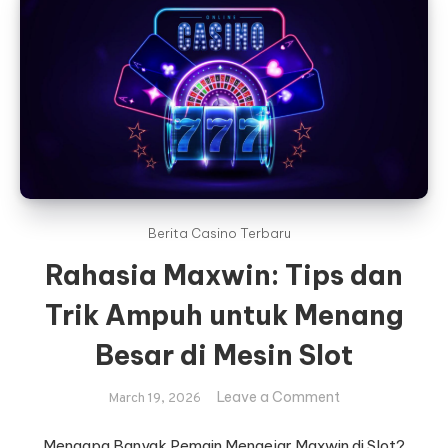
Berita Casino Terbaru
Rahasia Maxwin: Tips dan
Trik Ampuh untuk Menang
Besar di Mesin Slot
on
Leave a Comment
March 19, 2026
Rahasia
Maxwin:
Mengapa Banyak Pemain Mengejar Maxwin di Slot?