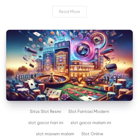
Aman
Read More
Situs Slot Resmi
Slot Fantasi Modern
slot gacor hari ini
slot gacor malam ini
slot maxwin malam
Slot Online