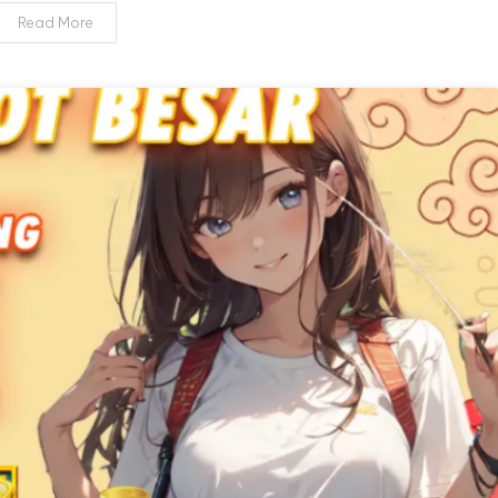
Cuan
Read More
Melimpah
di
Slot
Online