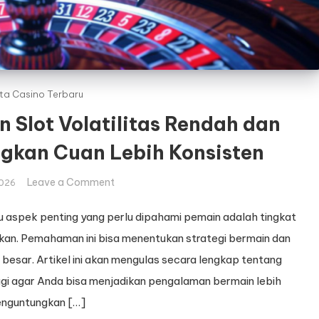
ita Casino Terbaru
Slot Volatilitas Rendah dan
gkan Cuan Lebih Konsisten
on
Leave a Comment
2026
Memahami
Perbedaan
tu aspek penting yang perlu dipahami pemain adalah tingkat
Slot
inkan. Pemahaman ini bisa menentukan strategi bermain dan
Volatilitas
sar. Artikel ini akan mengulas secara lengkap tentang
Rendah
nggi agar Anda bisa menjadikan pengalaman bermain lebih
dan
nguntungkan […]
Tinggi