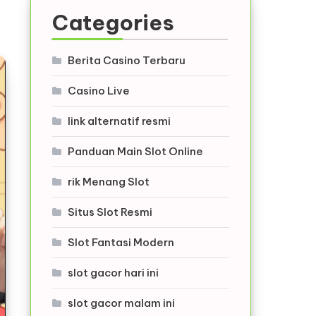
Categories
Berita Casino Terbaru
Casino Live
link alternatif resmi
Panduan Main Slot Online
rik Menang Slot
Situs Slot Resmi
Slot Fantasi Modern
slot gacor hari ini
slot gacor malam ini