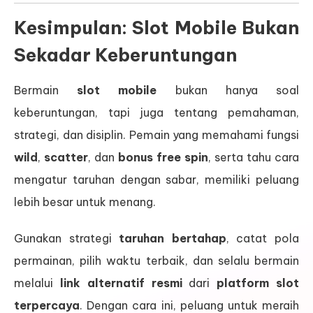
Kesimpulan: Slot Mobile Bukan
Sekadar Keberuntungan
Bermain
slot mobile
bukan hanya soal
keberuntungan, tapi juga tentang pemahaman,
strategi, dan disiplin. Pemain yang memahami fungsi
wild
,
scatter
, dan
bonus free spin
, serta tahu cara
mengatur taruhan dengan sabar, memiliki peluang
lebih besar untuk menang.
Gunakan strategi
taruhan bertahap
, catat pola
permainan, pilih waktu terbaik, dan selalu bermain
melalui
link alternatif resmi
dari
platform slot
terpercaya
. Dengan cara ini, peluang untuk meraih