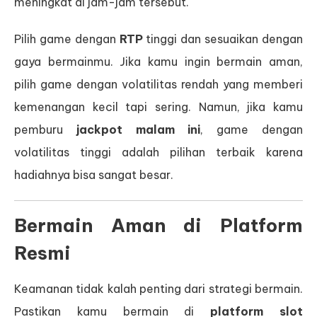
meningkat di jam-jam tersebut.
Pilih game dengan
RTP
tinggi dan sesuaikan dengan
gaya bermainmu. Jika kamu ingin bermain aman,
pilih game dengan volatilitas rendah yang memberi
kemenangan kecil tapi sering. Namun, jika kamu
pemburu
jackpot malam ini
, game dengan
volatilitas tinggi adalah pilihan terbaik karena
hadiahnya bisa sangat besar.
Bermain Aman di Platform
Resmi
Keamanan tidak kalah penting dari strategi bermain.
Pastikan kamu bermain di
platform slot