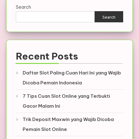
Search
Search
Recent Posts
Daftar Slot Paling Cuan Hari Ini yang Wajib
Dicoba Pemain Indonesia
7 Tips Cuan Slot Online yang Terbukti
Gacor Malam Ini
Trik Deposit Maxwin yang Wajib Dicoba
Pemain Slot Online