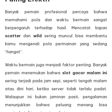
Banyak pemain profesional percaya bahwa
memahami pola dan waktu bermain sangat
berpengaruh terhadap hasil. Mencatat kapan
scatter
dan
wild
sering muncul bisa membantu
kamu mengenali pola permainan yang sedang
“hangat”.
Waktu bermain juga menjadi faktor penting. Banyak
pemain menemukan bahwa
slot gacor malam ini
sering terjadi pada jam sepi, seperti tengah malam
atau dini hari, ketika server tidak terlalu padat.
Walaupun ini bukan jaminan pasti, pengalaman
menunjukkan bahwa peluang menang bisa