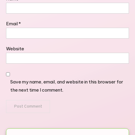
Email
*
Website
Save my name, email, and website in this browser for
the next time I comment.