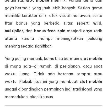
Selain itu,
slot mobile
memiliki variasi tema dan
gaya bermain yang jauh lebih banyak. Setiap game
memiliki karakter unik, efek visual menawan, serta
fitur bonus yang berbeda. Fitur seperti
wild
,
multiplier
, dan
bonus free spin
menjadi daya tarik
utama karena mampu meningkatkan peluang
menang secara signifikan.
Yang paling menarik, kamu bisa bermain
slot mobile
di mana saja—di rumah, di perjalanan, atau saat
waktu luang. Tidak ada batasan tempat atau
waktu. Fleksibilitas ini yang membuat
slot mobile
unggul dibandingkan permainan judi tradisional yang
memerlukan lokasi khusus.