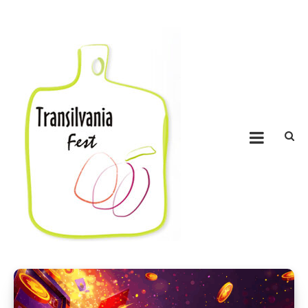
Skip
to
content
Selamat datang di Transilvania Fest! Temukan informasi terbaru, tips,
dan trik seputar gaya hidup, teknologi, dan hiburan. Nikmati artikel-
artikel berkualitas yang