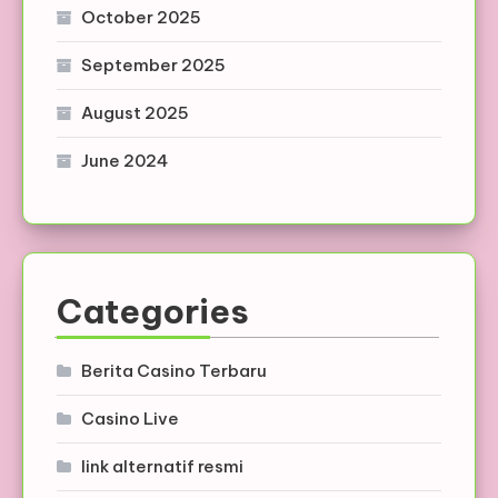
October 2025
September 2025
August 2025
June 2024
Categories
Berita Casino Terbaru
Casino Live
link alternatif resmi