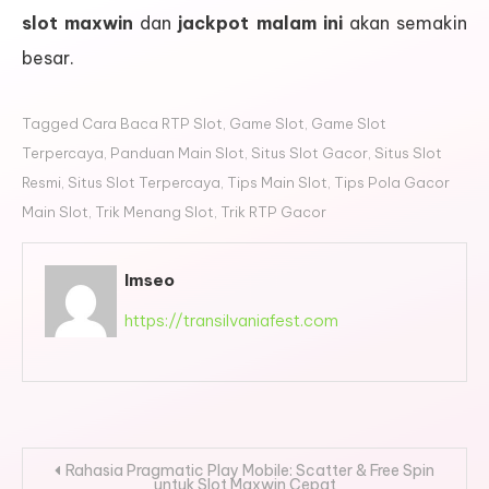
slot maxwin
dan
jackpot malam ini
akan semakin
besar.
Tagged
Cara Baca RTP Slot
,
Game Slot
,
Game Slot
Terpercaya
,
Panduan Main Slot
,
Situs Slot Gacor
,
Situs Slot
Resmi
,
Situs Slot Terpercaya
,
Tips Main Slot
,
Tips Pola Gacor
Main Slot
,
Trik Menang Slot
,
Trik RTP Gacor
Imseo
https://transilvaniafest.com
Post
Rahasia Pragmatic Play Mobile: Scatter & Free Spin
untuk Slot Maxwin Cepat