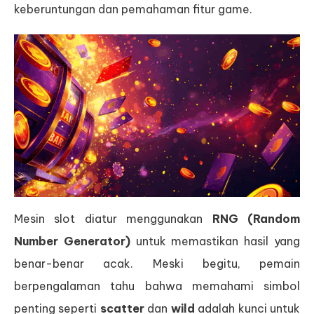
keberuntungan dan pemahaman fitur game.
Mesin slot diatur menggunakan
RNG (Random
Number Generator)
untuk memastikan hasil yang
benar-benar acak. Meski begitu, pemain
berpengalaman tahu bahwa memahami simbol
penting seperti
scatter
dan
wild
adalah kunci untuk