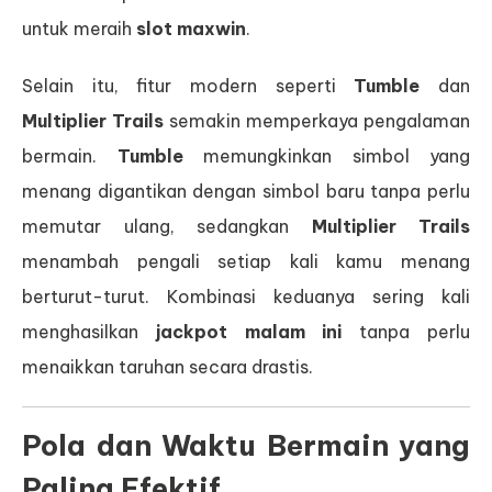
untuk meraih
slot maxwin
.
Selain itu, fitur modern seperti
Tumble
dan
Multiplier Trails
semakin memperkaya pengalaman
bermain.
Tumble
memungkinkan simbol yang
menang digantikan dengan simbol baru tanpa perlu
memutar ulang, sedangkan
Multiplier Trails
menambah pengali setiap kali kamu menang
berturut-turut. Kombinasi keduanya sering kali
menghasilkan
jackpot malam ini
tanpa perlu
menaikkan taruhan secara drastis.
Pola dan Waktu Bermain yang
Paling Efektif