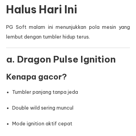
Halus Hari Ini
PG Soft malam ini menunjukkan pola mesin yang
lembut dengan tumbler hidup terus.
a. Dragon Pulse Ignition
Kenapa gacor?
Tumbler panjang tanpa jeda
Double wild sering muncul
Mode ignition aktif cepat