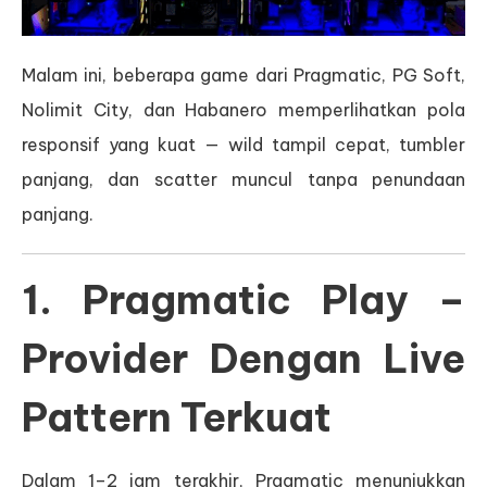
Malam ini, beberapa game dari Pragmatic, PG Soft,
Nolimit City, dan Habanero memperlihatkan pola
responsif yang kuat — wild tampil cepat, tumbler
panjang, dan scatter muncul tanpa penundaan
panjang.
1. Pragmatic Play –
Provider Dengan Live
Pattern Terkuat
Dalam 1–2 jam terakhir, Pragmatic menunjukkan