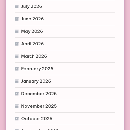
July 2026
June 2026
May 2026
April 2026
March 2026
February 2026
January 2026
December 2025
November 2025
October 2025