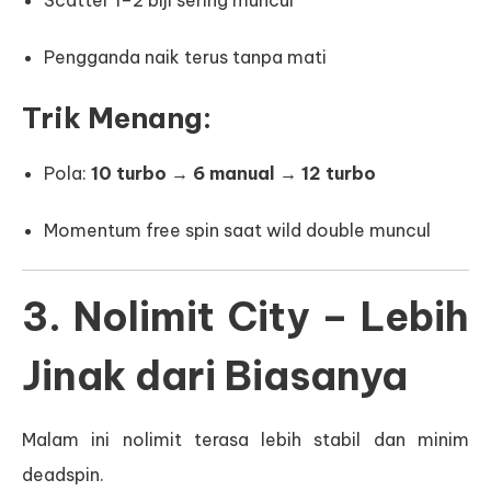
Scatter 1–2 biji sering muncul
Pengganda naik terus tanpa mati
Trik Menang:
Pola:
10 turbo → 6 manual → 12 turbo
Momentum free spin saat wild double muncul
3. Nolimit City – Lebih
Jinak dari Biasanya
Malam ini nolimit terasa lebih stabil dan minim
deadspin.