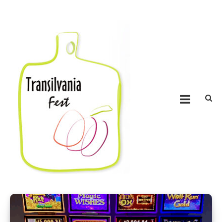
Skip
to
content
Selamat datang di Transilvania Fest! Temukan informasi terbaru, tips,
dan trik seputar gaya hidup, teknologi, dan hiburan. Nikmati artikel-
artikel berkualitas yang