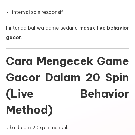
interval spin responsif
Ini tanda bahwa game sedang
masuk live behavior
gacor
.
Cara Mengecek Game
Gacor Dalam 20 Spin
(Live Behavior
Method)
Jika dalam 20 spin muncul: