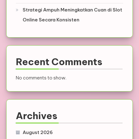
Strategi Ampuh Meningkatkan Cuan di Slot
Online Secara Konsisten
Recent Comments
No comments to show.
Archives
August 2026