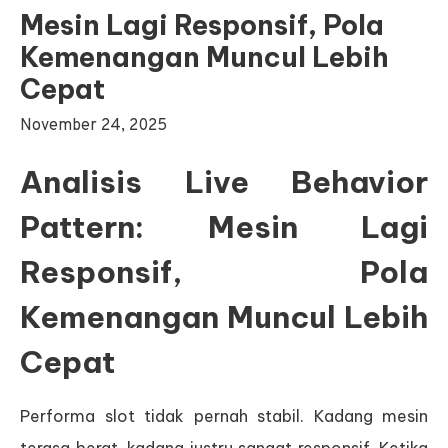
Mesin Lagi Responsif, Pola
Kemenangan Muncul Lebih
Cepat
November 24, 2025
Analisis Live Behavior
Pattern: Mesin Lagi
Responsif, Pola
Kemenangan Muncul Lebih
Cepat
Performa slot tidak pernah stabil. Kadang mesin
terasa berat, kadang justru sangat responsif. Ketika