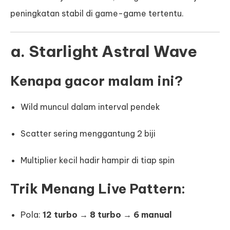
peningkatan stabil di game-game tertentu.
a. Starlight Astral Wave
Kenapa gacor malam ini?
Wild muncul dalam interval pendek
Scatter sering menggantung 2 biji
Multiplier kecil hadir hampir di tiap spin
Trik Menang Live Pattern:
Pola:
12 turbo → 8 turbo → 6 manual