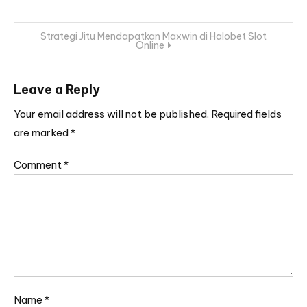
navigation
Strategi Jitu Mendapatkan Maxwin di Halobet Slot
Online
Leave a Reply
Your email address will not be published.
Required fields
are marked
*
Comment
*
Name
*