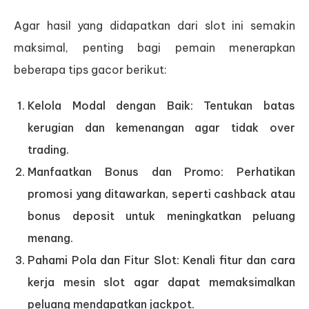
Agar hasil yang didapatkan dari slot ini semakin
maksimal, penting bagi pemain menerapkan
beberapa tips gacor berikut:
Kelola Modal dengan Baik: Tentukan batas
kerugian dan kemenangan agar tidak over
trading.
Manfaatkan Bonus dan Promo: Perhatikan
promosi yang ditawarkan, seperti cashback atau
bonus deposit untuk meningkatkan peluang
menang.
Pahami Pola dan Fitur Slot: Kenali fitur dan cara
kerja mesin slot agar dapat memaksimalkan
peluang mendapatkan jackpot.