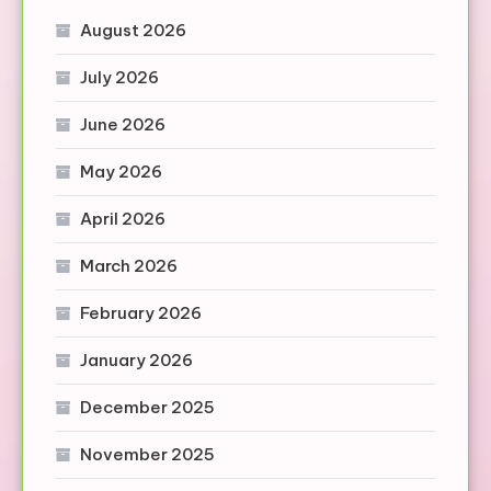
August 2026
July 2026
June 2026
May 2026
April 2026
March 2026
February 2026
January 2026
December 2025
November 2025