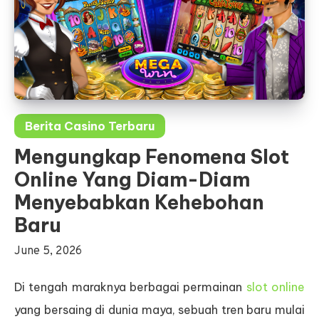
Berita Casino Terbaru
Mengungkap Fenomena Slot
Online Yang Diam-Diam
Menyebabkan Kehebohan
Baru
June 5, 2026
Di tengah maraknya berbagai permainan
slot online
yang bersaing di dunia maya, sebuah tren baru mulai