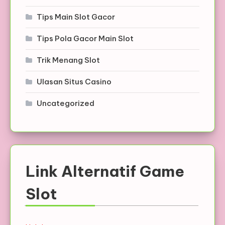
Tips Main Slot Gacor
Tips Pola Gacor Main Slot
Trik Menang Slot
Ulasan Situs Casino
Uncategorized
Link Alternatif Game
Slot