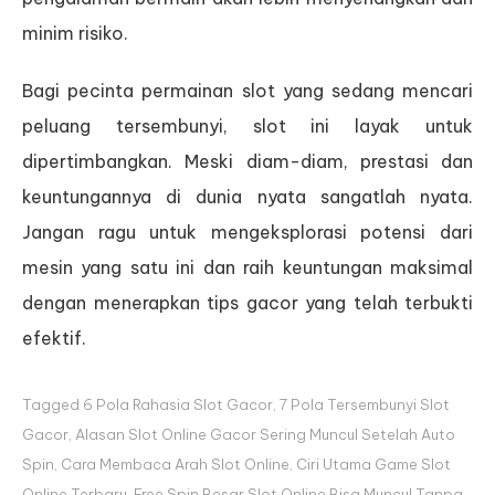
minim risiko.
Bagi pecinta permainan slot yang sedang mencari
peluang tersembunyi, slot ini layak untuk
dipertimbangkan. Meski diam-diam, prestasi dan
keuntungannya di dunia nyata sangatlah nyata.
Jangan ragu untuk mengeksplorasi potensi dari
mesin yang satu ini dan raih keuntungan maksimal
dengan menerapkan tips gacor yang telah terbukti
efektif.
Tagged
6 Pola Rahasia Slot Gacor
,
7 Pola Tersembunyi Slot
Gacor
,
Alasan Slot Online Gacor Sering Muncul Setelah Auto
Spin
,
Cara Membaca Arah Slot Online
,
Ciri Utama Game Slot
Online Terbaru
,
Free Spin Besar Slot Online Bisa Muncul Tanpa