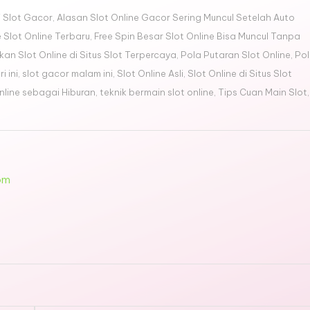
i Slot Gacor
,
Alasan Slot Online Gacor Sering Muncul Setelah Auto
 Slot Online Terbaru
,
Free Spin Besar Slot Online Bisa Muncul Tanpa
an Slot Online di Situs Slot Terpercaya
,
Pola Putaran Slot Online
,
Po
i ini
,
slot gacor malam ini
,
Slot Online Asli
,
Slot Online di Situs Slot
nline sebagai Hiburan
,
teknik bermain slot online
,
Tips Cuan Main Slot
,
com