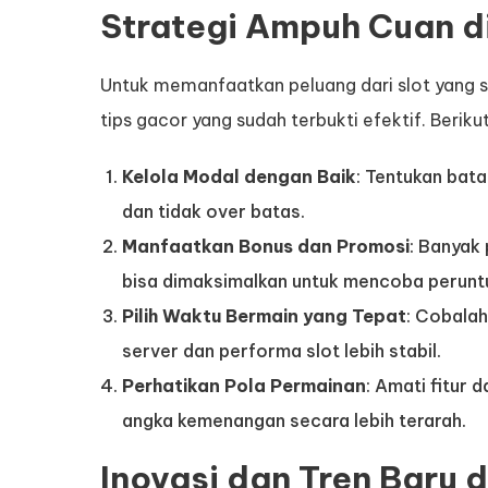
Strategi Ampuh Cuan di
Untuk memanfaatkan peluang dari slot yang 
tips gacor yang sudah terbukti efektif. Berik
Kelola Modal dengan Baik
: Tentukan bat
dan tidak over batas.
Manfaatkan Bonus dan Promosi
: Banyak
bisa dimaksimalkan untuk mencoba peruntu
Pilih Waktu Bermain yang Tepat
: Cobalah
server dan performa slot lebih stabil.
Perhatikan Pola Permainan
: Amati fitur
angka kemenangan secara lebih terarah.
Inovasi dan Tren Baru 