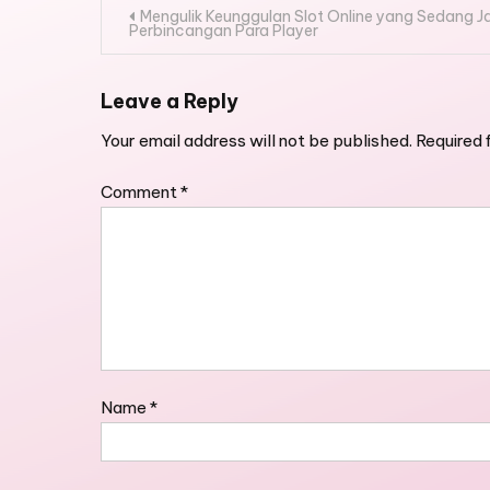
Post
Mengulik Keunggulan Slot Online yang Sedang J
Perbincangan Para Player
navigation
Leave a Reply
Your email address will not be published.
Required 
Comment
*
Name
*