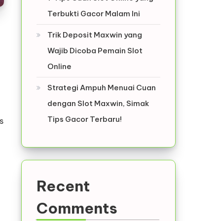
Terbukti Gacor Malam Ini
Trik Deposit Maxwin yang
Wajib Dicoba Pemain Slot
Online
Strategi Ampuh Menuai Cuan
dengan Slot Maxwin, Simak
Tips Gacor Terbaru!
s
Recent
Comments