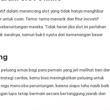
tif dalam merancang slot yang tidak hanya menghibur
 untuk cuan. Tema-tema menarik dan fitur inovatif
eruntungan mereka. Tidak heran jika slot ini perlahan
ak awalnya, namun bukti nyata dari kemenangan besar
ng
i peluang emas bagi para pemain yang jeli melihat tren da
trategi cerdas, kamu bisa meningkatkan peluang untuk
agu mencoba peruntungan, karena siapa tahu nasib baik
ngan lupa tetap bermain secara bertanggung jawab dan