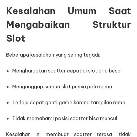
Kesalahan Umum Saat
Mengabaikan Struktur
Slot
Beberapa kesalahan yang sering terjadi:
Mengharapkan scatter cepat di slot grid besar
Menganggap semua slot punya pola sama
Terlalu cepat ganti game karena tampilan ramai
Tidak memahami posisi scatter bisa muncul
Kesalahan ini membuat scatter terasa “tidak