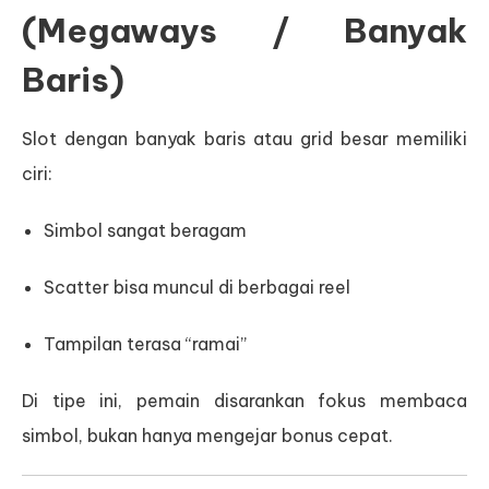
(Megaways / Banyak
Baris)
Slot dengan banyak baris atau grid besar memiliki
ciri:
Simbol sangat beragam
Scatter bisa muncul di berbagai reel
Tampilan terasa “ramai”
Di tipe ini, pemain disarankan fokus membaca
simbol, bukan hanya mengejar bonus cepat.