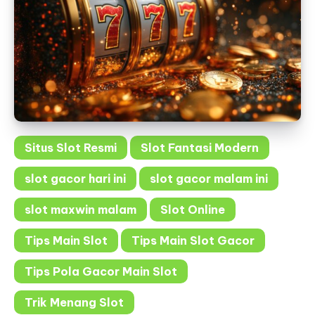
Situs Slot Resmi
Slot Fantasi Modern
slot gacor hari ini
slot gacor malam ini
slot maxwin malam
Slot Online
Tips Main Slot
Tips Main Slot Gacor
Tips Pola Gacor Main Slot
Trik Menang Slot