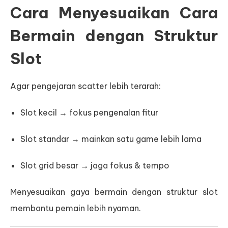
Cara Menyesuaikan Cara
Bermain dengan Struktur
Slot
Agar pengejaran scatter lebih terarah:
Slot kecil → fokus pengenalan fitur
Slot standar → mainkan satu game lebih lama
Slot grid besar → jaga fokus & tempo
Menyesuaikan gaya bermain dengan struktur slot
membantu pemain lebih nyaman.