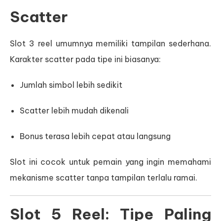
Scatter
Slot 3 reel umumnya memiliki tampilan sederhana.
Karakter scatter pada tipe ini biasanya:
Jumlah simbol lebih sedikit
Scatter lebih mudah dikenali
Bonus terasa lebih cepat atau langsung
Slot ini cocok untuk pemain yang ingin memahami
mekanisme scatter tanpa tampilan terlalu ramai.
Slot 5 Reel: Tipe Paling