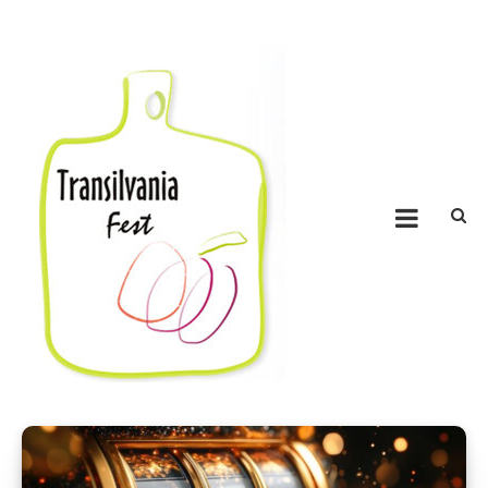
Skip
to
content
Selamat datang di Transilvania Fest! Temukan informasi terbaru, tips,
dan trik seputar gaya hidup, teknologi, dan hiburan. Nikmati artikel-
artikel berkualitas yang