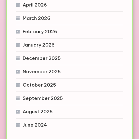
April 2026
March 2026
February 2026
January 2026
December 2025
November 2025
October 2025
September 2025
August 2025
June 2024