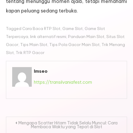
tentang menunggu momen ajaib, tetapi memahami
kapan peluang sedang terbuka.
Tagged
Cara Baca RTP Slot
,
Game Slot
,
Game Slot
Terpercaya
,
link alternatif resmi
,
Panduan Main Slot
,
Situs Slot
Gacor
,
Tips Main Slot
,
Tips Pola Gacor Main Slot
,
Trik Menang
Slot
,
Trik RTP Gacor
Imseo
https://transilvaniafest.com
Post
Mengapa Scatter Hitam Tidak Selalu Muncul: Cara
Membaca Waktu yang Tepat di Slot