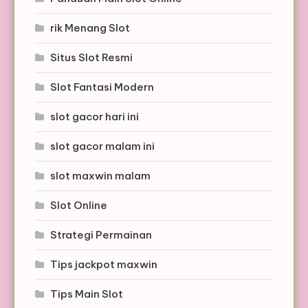
rik Menang Slot
Situs Slot Resmi
Slot Fantasi Modern
slot gacor hari ini
slot gacor malam ini
slot maxwin malam
Slot Online
Strategi Permainan
Tips jackpot maxwin
Tips Main Slot