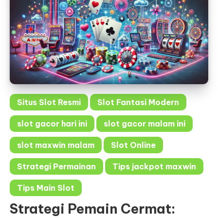
Situs Slot Resmi
Slot Fantasi Modern
slot gacor hari ini
slot gacor malam ini
slot maxwin malam
Slot Online
Strategi Permainan
Tips jackpot maxwin
Tips Main Slot
Strategi Pemain Cermat: