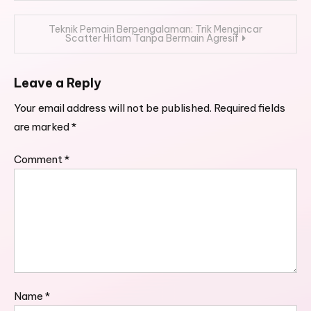
navigation
Teknik Pemain Berpengalaman: Trik Mengincar
Scatter Hitam Tanpa Bermain Agresif
Leave a Reply
Your email address will not be published.
Required fields
are marked
*
Comment
*
Name
*