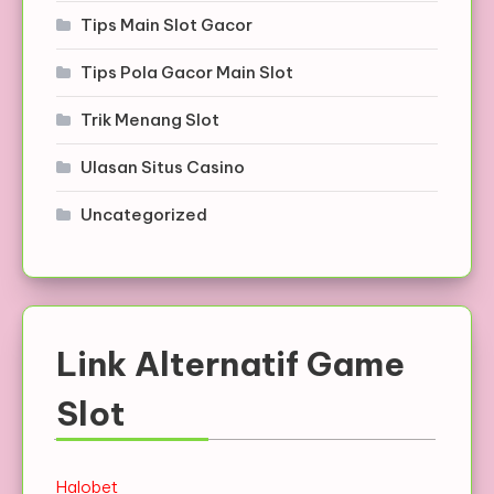
Tips Main Slot Gacor
Tips Pola Gacor Main Slot
Trik Menang Slot
Ulasan Situs Casino
Uncategorized
Link Alternatif Game
Slot
Halobet