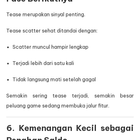
Tease merupakan sinyal penting.
Tease scatter sehat ditandai dengan:
Scatter muncul hampir lengkap
Terjadi lebih dari satu kali
Tidak langsung mati setelah gagal
Semakin sering tease terjadi, semakin besar
peluang game sedang membuka jalur fitur.
6. Kemenangan Kecil sebagai