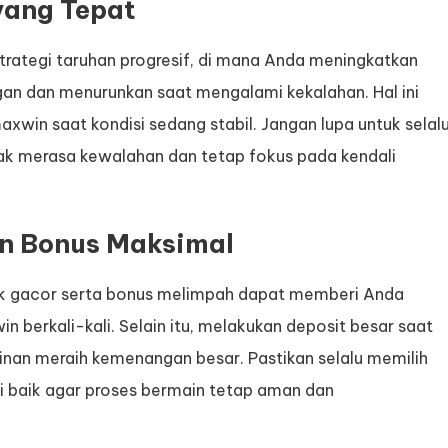
yang Tepat
strategi taruhan progresif, di mana Anda meningkatkan
gan dan menurunkan saat mengalami kekalahan. Hal ini
in saat kondisi sedang stabil. Jangan lupa untuk selal
idak merasa kewalahan dan tetap fokus pada kendali
n Bonus Maksimal
link gacor serta bonus melimpah dapat memberi Anda
 berkali-kali. Selain itu, melakukan deposit besar saat
nan meraih kemenangan besar. Pastikan selalu memilih
asi baik agar proses bermain tetap aman dan