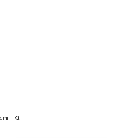
iburan. Nikmati artikel-artikel berkualitas yang
ami