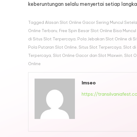
keberuntungan selalu menyertai setiap langk
Tagged
Alasan Slot Online Gacor Sering Muncul Setel
Online Terbaru
,
Free Spin Besar Slot Online Bisa Muncu
di Situs Slot Terpercaya
,
Pola Jebakan Slot Online di S
Pola Putaran Slot Online
,
Situs Slot Terpercaya
,
Slot di
Terpercaya
,
Slot Online Gacor dan Slot Maxwin
,
Slot O
Online
Imseo
https://transilvaniafest.