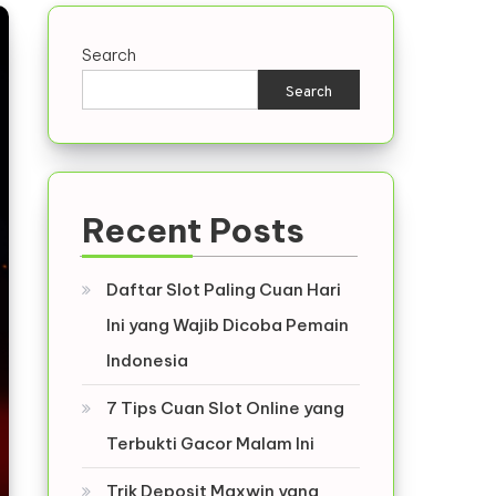
Search
Search
Recent Posts
Daftar Slot Paling Cuan Hari
Ini yang Wajib Dicoba Pemain
Indonesia
7 Tips Cuan Slot Online yang
Terbukti Gacor Malam Ini
Trik Deposit Maxwin yang