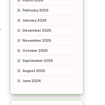
March 2026
February 2026
January 2026
u
December 2025
November 2025
October 2025
September 2025
August 2025
June 2024