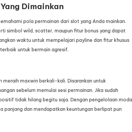
t Yang Dimainkan
 memahami pola permainan dari slot yang Anda mainkan.
erti simbol wild, scatter, maupun fitur bonus yang dapat
gkan waktu untuk mempelajari payline dan fitur khusus
erbaik untuk bermain agresif.
meraih maxwin berkali-kali. Disarankan untuk
angan sebelum memulai sesi permainan. Jika sudah
positif tidak hilang begitu saja. Dengan pengelolaan moda
ka panjang dan mendapatkan keuntungan berlipat pun