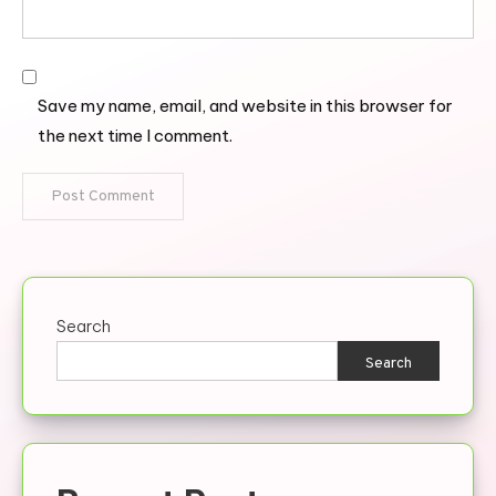
Save my name, email, and website in this browser for
the next time I comment.
Search
Search