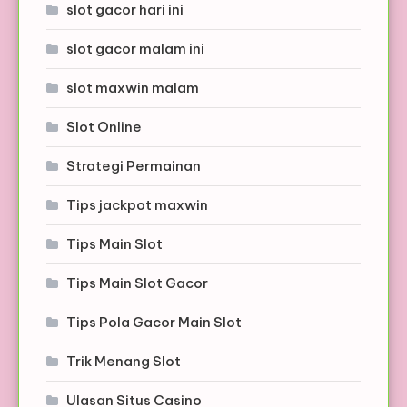
slot gacor hari ini
slot gacor malam ini
slot maxwin malam
Slot Online
Strategi Permainan
Tips jackpot maxwin
Tips Main Slot
Tips Main Slot Gacor
Tips Pola Gacor Main Slot
Trik Menang Slot
Ulasan Situs Casino