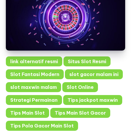
link alternatif resmi
Situs Slot Resmi
Slot Fantasi Modern
slot gacor malam ini
slot maxwin malam
Slot Online
Strategi Permainan
Tips jackpot maxwin
Tips Main Slot
Tips Main Slot Gacor
Tips Pola Gacor Main Slot