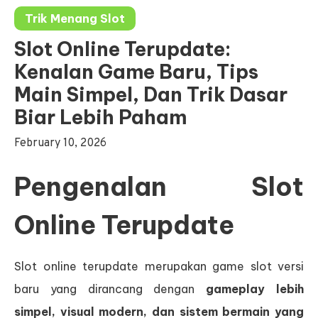
Trik Menang Slot
Slot Online Terupdate:
Kenalan Game Baru, Tips
Main Simpel, Dan Trik Dasar
Biar Lebih Paham
February 10, 2026
Pengenalan Slot
Online Terupdate
Slot online terupdate merupakan game slot versi
baru yang dirancang dengan
gameplay lebih
simpel, visual modern, dan sistem bermain yang