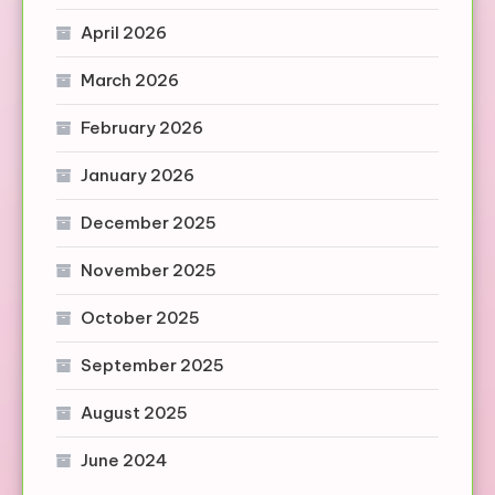
April 2026
March 2026
February 2026
January 2026
December 2025
November 2025
October 2025
September 2025
August 2025
June 2024