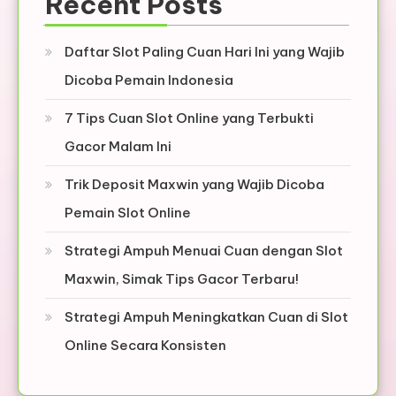
Recent Posts
Daftar Slot Paling Cuan Hari Ini yang Wajib
Dicoba Pemain Indonesia
7 Tips Cuan Slot Online yang Terbukti
Gacor Malam Ini
Trik Deposit Maxwin yang Wajib Dicoba
Pemain Slot Online
Strategi Ampuh Menuai Cuan dengan Slot
Maxwin, Simak Tips Gacor Terbaru!
Strategi Ampuh Meningkatkan Cuan di Slot
Online Secara Konsisten