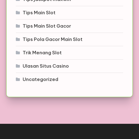
Tips Main Slot
Tips Main Slot Gacor
Tips Pola Gacor Main Slot
Trik Menang Slot
Ulasan Situs Casino
Uncategorized