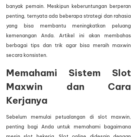
banyak pemain. Meskipun keberuntungan berperan
penting, ternyata ada beberapa strategi dan rahasia
yang bisa membantu meningkatkan peluang
kemenangan Anda. Artikel ini akan membahas
berbagai tips dan trik agar bisa meraih maxwin
secara konsisten.
Memahami Sistem Slot
Maxwin dan Cara
Kerjanya
Sebelum memulai petualangan di slot maxwin,
penting bagi Anda untuk memahami bagaimana
mesin slot bekerja. Slot online didesain dengan