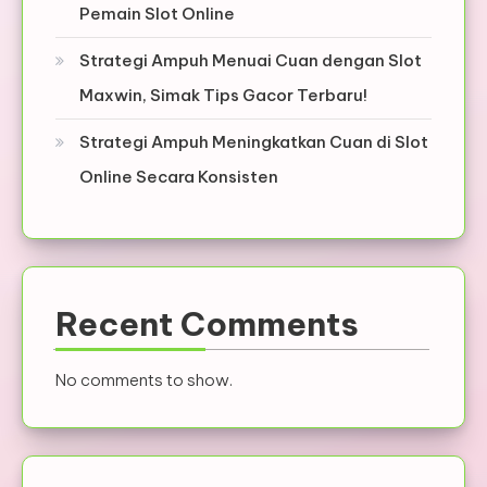
Pemain Slot Online
Strategi Ampuh Menuai Cuan dengan Slot
Maxwin, Simak Tips Gacor Terbaru!
Strategi Ampuh Meningkatkan Cuan di Slot
Online Secara Konsisten
Recent Comments
No comments to show.