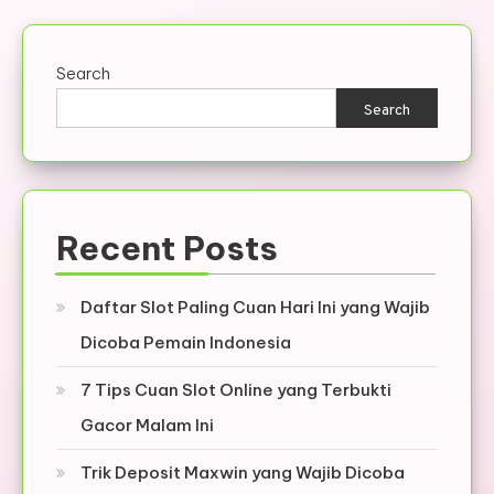
Search
Search
Recent Posts
Daftar Slot Paling Cuan Hari Ini yang Wajib
Dicoba Pemain Indonesia
7 Tips Cuan Slot Online yang Terbukti
Gacor Malam Ini
Trik Deposit Maxwin yang Wajib Dicoba