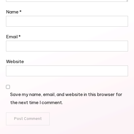
Name
*
Email
*
Website
Save my name, email, and website in this browser for
the next time I comment.