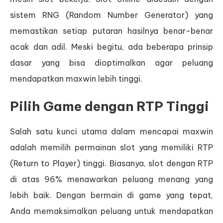
sistem RNG (Random Number Generator) yang
memastikan setiap putaran hasilnya benar-benar
acak dan adil. Meski begitu, ada beberapa prinsip
dasar yang bisa dioptimalkan agar peluang
mendapatkan maxwin lebih tinggi.
Pilih Game dengan RTP Tinggi
Salah satu kunci utama dalam mencapai maxwin
adalah memilih permainan slot yang memiliki RTP
(Return to Player) tinggi. Biasanya, slot dengan RTP
di atas 96% menawarkan peluang menang yang
lebih baik. Dengan bermain di game yang tepat,
Anda memaksimalkan peluang untuk mendapatkan