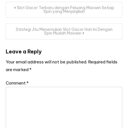
Post
Slot Gacor Terbaru dengan Peluang Maxwin Setiap
Spin yang Menjanjikan
navigation
Strategi Jitu Menemukan Slot Gacor Hari Ini Dengan
Spin Mudah Maxwin
Leave a Reply
Your email address will not be published.
Required fields
are marked
*
Comment
*