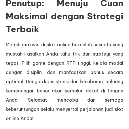
Penutup: Menuju Cuan
Maksimal dengan Strategi
Terbaik
Meraih maxwin di slot online bukanlah sesuatu yang
mustahil asalkan Anda tahu trik dan strategi yang
tepat. Pilih game dengan RTP tinggi, kelola modal
dengan disiplin, dan manfaatkan bonus secara
optimal. Dengan konsistensi dan kesabaran, peluang
kemenangan besar akan semakin dekat di tangan
Anda. Selamat mencoba dan semoga
keberuntungan selalu menyertai perjalanan judi slot
online Anda!