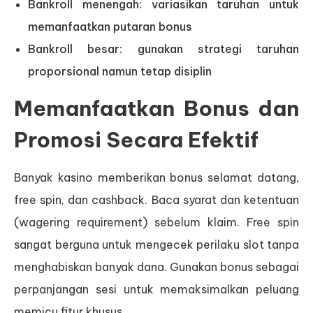
Bankroll menengah: variasikan taruhan untuk
memanfaatkan putaran bonus
Bankroll besar: gunakan strategi taruhan
proporsional namun tetap disiplin
Memanfaatkan Bonus dan
Promosi Secara Efektif
Banyak kasino memberikan bonus selamat datang,
free spin, dan cashback. Baca syarat dan ketentuan
(wagering requirement) sebelum klaim. Free spin
sangat berguna untuk mengecek perilaku slot tanpa
menghabiskan banyak dana. Gunakan bonus sebagai
perpanjangan sesi untuk memaksimalkan peluang
memicu fitur khusus.