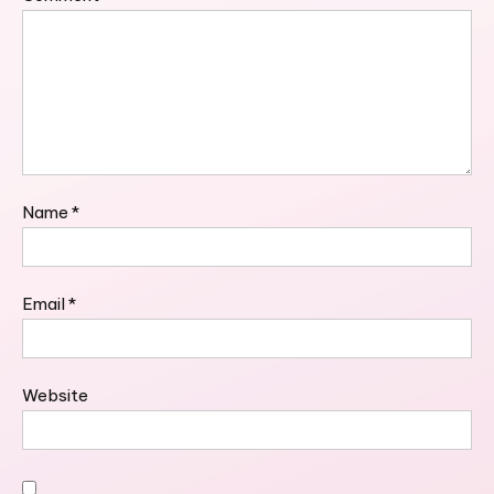
Name
*
Email
*
Website