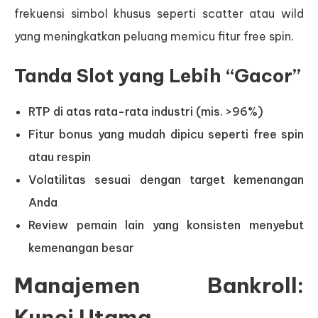
frekuensi simbol khusus seperti scatter atau wild
yang meningkatkan peluang memicu fitur free spin.
Tanda Slot yang Lebih “Gacor”
RTP di atas rata-rata industri (mis. >96%)
Fitur bonus yang mudah dipicu seperti free spin
atau respin
Volatilitas sesuai dengan target kemenangan
Anda
Review pemain lain yang konsisten menyebut
kemenangan besar
Manajemen Bankroll:
Kunci Utama