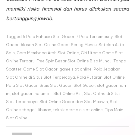
memiliki risiko finansial dan harus dilakukan secara
bertanggung jawab.
Tagged
6 Pola Rahasia Slot Gacor
,
7 Pola Tersembunyi Slot
Gacor
,
Alasan Slot Online Gacor Sering Muncul Setelah Auto
Spin
,
Cara Membaca Arah Slot Online
,
Ciri Utama Game Slot
Online Terbaru
,
Free Spin Besar Slot Online Bisa Muncul Tanpa
Scatter
,
Game Slot Gacor
,
game slot online
,
Pola Jebakan
Slot Online di Situs Slot Terpercaya
,
Pola Putaran Slot Online
,
Pola Slot Gacor
,
Situs Slot Gacor
,
Slot Gacor
,
slot gacor hari
ini
,
slot gacor malam ini
,
Slot Online Asli
,
Slot Online di Situs
Slot Terpercaya
,
Slot Online Gacor dan Slot Maxwin
,
Slot
Online sebagai Hiburan
,
teknik bermain slot online
,
Tips Main
Slot Online