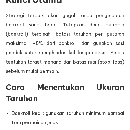
Strategi terbaik akan gagal tanpa pengelolaan
bankroll yang tepat. Tetapkan dana bermain
(bankroll) terpisah, batasi taruhan per putaran
maksimal 1-5% dari bankroll, dan gunakan sesi
pendek untuk menghindari kehilangan besar. Selalu
tentukan target menang dan batas rugi (stop-loss)
sebelum mulai bermain.
Cara Menentukan Ukuran
Taruhan
Bankroll kecil: gunakan taruhan minimum sampai
tren permainan jelas