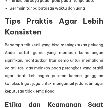
Terlalu percaya pada “pola pasti” tanpa data
Bermain tanpa batasan waktu dan uang
Tips Praktis Agar Lebih
Konsisten
Beberapa trik kecil yang bisa meningkatkan peluang
Anda: catat game yang memberi kemenangan
signifikan, manfaatkan fitur demo untuk memahami
volatilitas, dan mainkan pada perangkat yang stabil
agar tidak kehilangan putaran karena gangguan
koneksi. Ingat juga untuk mengambil jeda rutin agar
keputusan tidak emosional.
Etika dan Keamanan Saat