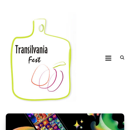
Skip
to
content
Selamat datang di Transilvania Fest! Temukan informasi terbaru, tips,
dan trik seputar gaya hidup, teknologi, dan hiburan. Nikmati artikel-
artikel berkualitas yang