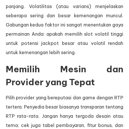
panjang. Volatilitas (atau varians) menjelaskan
seberapa sering dan besar kemenangan muncul.
Gabungan kedua faktor ini sangat menentukan gaya
permainan Anda: apakah memilih slot volatil tinggi
untuk potensi jackpot besar atau volatil rendah
untuk kemenangan lebih sering.
Memilih Mesin dan
Provider yang Tepat
Pilih provider yang bereputasi dan game dengan RTP
tertera. Penyedia besar biasanya transparan tentang
RTP rata-rata. Jangan hanya tergoda desain atau
tema; cek juga tabel pembayaran, fitur bonus, dan