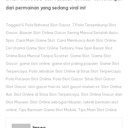
dari permainan yang sedang viral ini!
Tagged
6 Pola Rahasia Slot Gacor
,
7 Pola Tersembunyi Slot
Gacor
,
Alasan Slot Online Gacor Sering Muncul Setelah Auto
Spin
,
Cara Main Game Slot
,
Cara Membaca Arah Slot Online
,
Ciri Utama Game Slot Online Terbaru
,
Free Spin Besar Slot
Online Bisa Muncul Tanpa Scatter
,
Game Slot
,
Game Slot
Gacor
,
game slot online
,
game slot paling populer
,
Game Slot
Terpercaya
,
Pola Jebakan Slot Online di Situs Slot Terpercaya
,
Pola Putaran Slot Online
,
Pola Slot Gacor
,
Situs Slot Gacor
,
Slot Gacor
,
slot gacor hari ini
,
slot gacor malam ini
,
Slot Online
Asli
,
Slot Online di Situs Slot Terpercaya
,
Slot Online Gacor dan
Slot Maxwin
,
Slot Online sebagai Hiburan
,
teknik bermain slot
online
,
Tips Bermain Game Slot Mobile
,
Tips Main Slot Online
Imseo