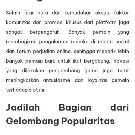
Selain fitur baru dan kemudahan akses, faktor
komunitas dan promosi khusus dari platform juga
sangat berpengaruh. Banyak pemain yang
membagikan pengalaman mereka di media sosial
dan forum perjudian online, sehingga menarik lebih
banyak pemain baru untuk ikut bergabung. Inovasi
yang dilakukan pengembang game juga turut
meningkatkan antusiasme dan loyalitas pemain
terhadap slot ini.
Jadilah Bagian dari
Gelombang Popularitas