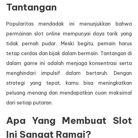
Tantangan
Popularitas mendadak ini menunjukkan bahwa
permainan slot online mempunyai daya tarik yang
tidak pernah pudar. Meski begitu, pemain harus
tetap cerdas dan bijak dalam bermain. Tantangan di
dalam game ini adalah menjaga konsentrasi serta
menghindari impulsif dalam bertaruh. Dengan
strategi yang tepat, kamu bisa meningkatkan
peluang menang dan mendapatkan cuan maksimal
dari setiap putaran.
Apa Yang Membuat Slot
Ini Sangat Ramai?