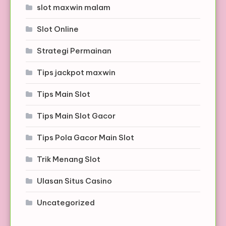
slot maxwin malam
Slot Online
Strategi Permainan
Tips jackpot maxwin
Tips Main Slot
Tips Main Slot Gacor
Tips Pola Gacor Main Slot
Trik Menang Slot
Ulasan Situs Casino
Uncategorized