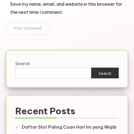
Save my name, email, and website in this browser for
the next time I comment.
Search
Search
Recent Posts
Daftar Slot Paling Cuan Hari Ini yang Wajib