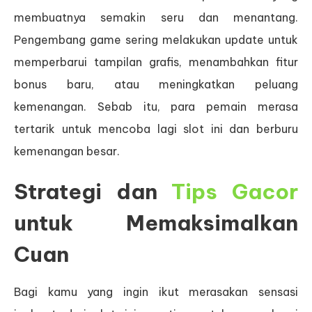
membuatnya semakin seru dan menantang.
Pengembang game sering melakukan update untuk
memperbarui tampilan grafis, menambahkan fitur
bonus baru, atau meningkatkan peluang
kemenangan. Sebab itu, para pemain merasa
tertarik untuk mencoba lagi slot ini dan berburu
kemenangan besar.
Strategi dan
Tips Gacor
untuk Memaksimalkan
Cuan
Bagi kamu yang ingin ikut merasakan sensasi