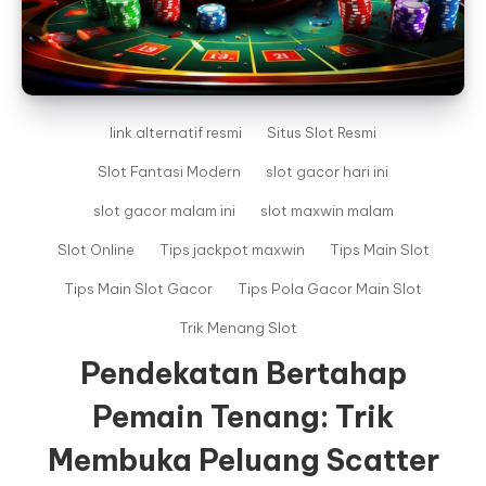
link alternatif resmi
Situs Slot Resmi
Slot Fantasi Modern
slot gacor hari ini
slot gacor malam ini
slot maxwin malam
Slot Online
Tips jackpot maxwin
Tips Main Slot
Tips Main Slot Gacor
Tips Pola Gacor Main Slot
Trik Menang Slot
Pendekatan Bertahap
Pemain Tenang: Trik
Membuka Peluang Scatter