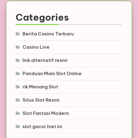
Categories
Berita Casino Terbaru
Casino Live
link alternatif resmi
Panduan Main Slot Online
rik Menang Slot
Situs Slot Resmi
Slot Fantasi Modern
slot gacor hari ini