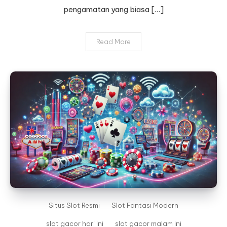
pengamatan yang biasa […]
Read More
Situs Slot Resmi
Slot Fantasi Modern
slot gacor hari ini
slot gacor malam ini