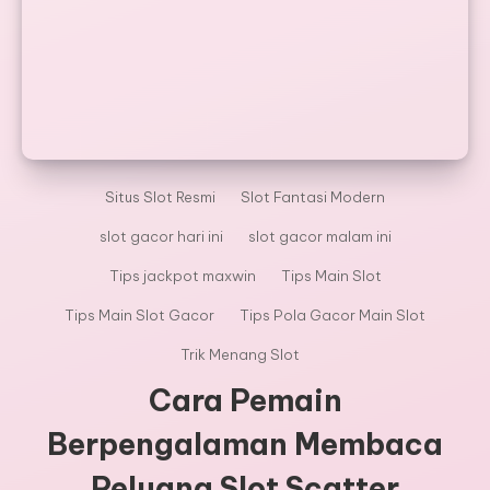
Situs Slot Resmi
Slot Fantasi Modern
slot gacor hari ini
slot gacor malam ini
Tips jackpot maxwin
Tips Main Slot
Tips Main Slot Gacor
Tips Pola Gacor Main Slot
Trik Menang Slot
Cara Pemain
Berpengalaman Membaca
Peluang Slot Scatter