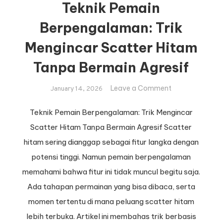
Teknik Pemain
Berpengalaman: Trik
Mengincar Scatter Hitam
Tanpa Bermain Agresif
on
Leave a Comment
January 14, 2026
Teknik
Pemain
Teknik Pemain Berpengalaman: Trik Mengincar
Berpengalaman
Scatter Hitam Tanpa Bermain Agresif Scatter
Trik
hitam sering dianggap sebagai fitur langka dengan
Mengincar
potensi tinggi. Namun pemain berpengalaman
Scatter
memahami bahwa fitur ini tidak muncul begitu saja.
Hitam
Tanpa
Ada tahapan permainan yang bisa dibaca, serta
Bermain
momen tertentu di mana peluang scatter hitam
Agresif
lebih terbuka. Artikel ini membahas trik berbasis