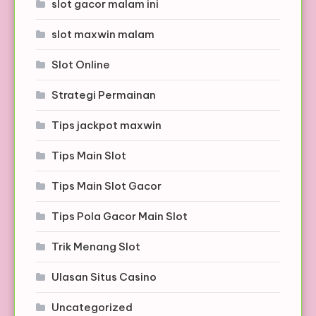
slot gacor malam ini
slot maxwin malam
Slot Online
Strategi Permainan
Tips jackpot maxwin
Tips Main Slot
Tips Main Slot Gacor
Tips Pola Gacor Main Slot
Trik Menang Slot
Ulasan Situs Casino
Uncategorized