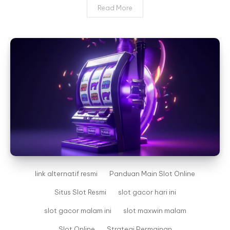
Read More
link alternatif resmi
Panduan Main Slot Online
Situs Slot Resmi
slot gacor hari ini
slot gacor malam ini
slot maxwin malam
Slot Online
Strategi Permainan