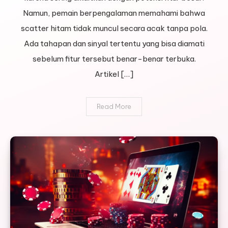
Peluang
Namun, pemain berpengalaman memahami bahwa
Slot
Scatter
scatter hitam tidak muncul secara acak tanpa pola.
Hitam
Ada tahapan dan sinyal tertentu yang bisa diamati
Secara
sebelum fitur tersebut benar-benar terbuka.
Bertahap
Artikel […]
Read More