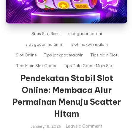
Situs Slot Resmi
slot gacor hari ini
slot gacor malam ini
slot maxwin malam
Slot Online
Tips jackpot maxwin
Tips Main Slot
Tips Main Slot Gacor
Tips Pola Gacor Main Slot
Pendekatan Stabil Slot
Online: Membaca Alur
Permainan Menuju Scatter
Hitam
on
Leave a Comment
January 18, 2026
Pendekatan