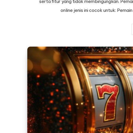
serta fitur yang tidak membingungkan. Pemain
online jenis ini cocok untuk: Pema