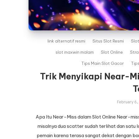
link alternatif resmi
Situs Slot Resmi
Slo
slot maxwin malam
Slot Online
Stra
Tips Main Slot Gacor
Tip
Trik Menyikapi Near-Mi
T
February 6
Apa Itu Near-Miss dalam Slot Online Near-miss
misalnya dua scatter sudah terlihat dan satu l
pemain karena terasa sangat dekat dengan bon