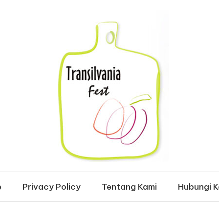
asi terbaru, tips, dan trik seputar gaya hidup, teknologi, dan h
e
Privacy Policy
Tentang Kami
Hubungi K