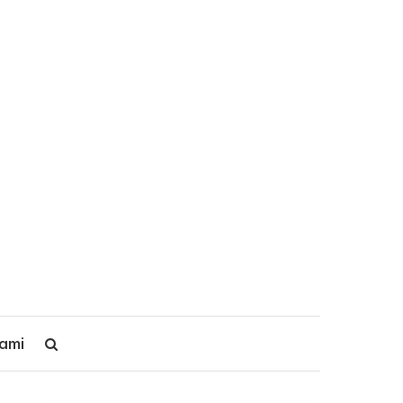
iburan. Nikmati artikel-artikel berkualitas yang
ami