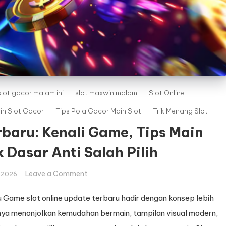
slot gacor malam ini
slot maxwin malam
Slot Online
in Slot Gacor
Tips Pola Gacor Main Slot
Trik Menang Slot
rbaru: Kenali Game, Tips Main
k Dasar Anti Salah Pilih
on
Leave a Comment
, 2026
Slot
Online
Game slot online update terbaru hadir dengan konsep lebih
Update
anya menonjolkan kemudahan bermain, tampilan visual modern,
Terbaru: