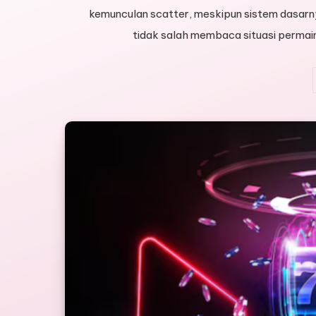
kemunculan scatter, meskipun sistem dasar
tidak salah membaca situasi permaina