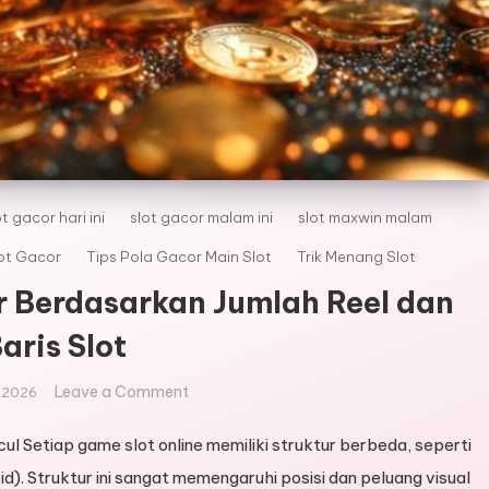
ot gacor hari ini
slot gacor malam ini
slot maxwin malam
lot Gacor
Tips Pola Gacor Main Slot
Trik Menang Slot
 Berdasarkan Jumlah Reel dan
aris Slot
on
Leave a Comment
, 2026
Trik
Memahami
l Setiap game slot online memiliki struktur berbeda, seperti
Scatter
id). Struktur ini sangat memengaruhi posisi dan peluang visual