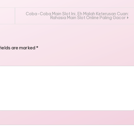
Coba-Coba Main Slot Ini, Eh Malah Keterusan Cuan:
Rahasia Main Slot Online Paling Gacor
fields are marked
*