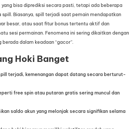
u yang bisa diprediksi secara pasti, tetapi ada beberapa
spill. Biasanya, spill terjadi saat pemain mendapatkan
besar, atau saat fitur bonus tertentu aktif dan
tu sesi permainan. Fenomena ini sering dikaitkan dengan
g berada dalam keadaan “gacor”.
dang Hoki Banget
spill terjadi, kemenangan dapat datang secara berturut-
seperti free spin atau putaran gratis sering muncul dan
ikan saldo akun yang melonjak secara signifikan selama