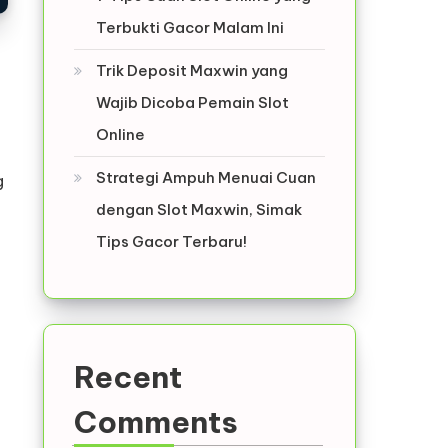
Terbukti Gacor Malam Ini
Trik Deposit Maxwin yang
Wajib Dicoba Pemain Slot
Online
Strategi Ampuh Menuai Cuan
g
dengan Slot Maxwin, Simak
Tips Gacor Terbaru!
Recent
Comments