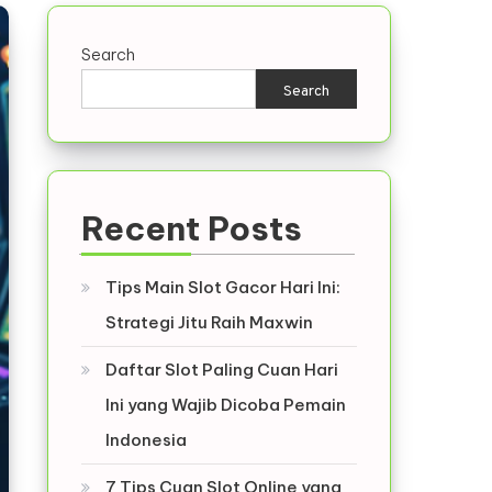
Search
Search
Recent Posts
Tips Main Slot Gacor Hari Ini:
Strategi Jitu Raih Maxwin
Daftar Slot Paling Cuan Hari
Ini yang Wajib Dicoba Pemain
Indonesia
7 Tips Cuan Slot Online yang