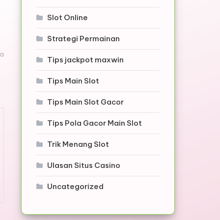
Slot Online
Strategi Permainan
la
Tips jackpot maxwin
Tips Main Slot
Tips Main Slot Gacor
Tips Pola Gacor Main Slot
Trik Menang Slot
Ulasan Situs Casino
Uncategorized