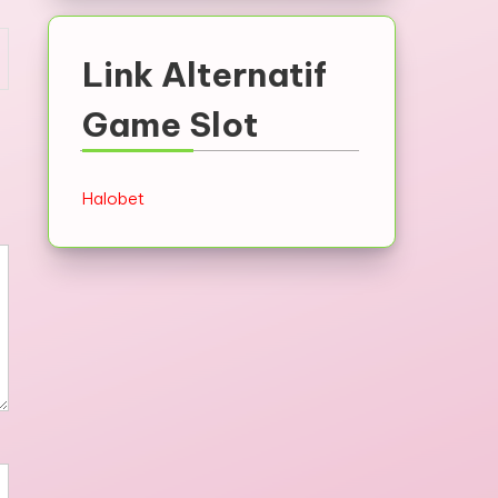
Link Alternatif
Game Slot
Halobet