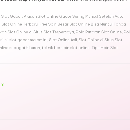
i Slot Gacor
,
Alasan Slot Online Gacor Sering Muncul Setelah Auto
 Slot Online Terbaru
,
Free Spin Besar Slot Online Bisa Muncul Tanpa
an Slot Online di Situs Slot Terpercaya
,
Pola Putaran Slot Online
,
Po
i ini
,
slot gacor malam ini
,
Slot Online Asli
,
Slot Online di Situs Slot
nline sebagai Hiburan
,
teknik bermain slot online
,
Tips Main Slot
com