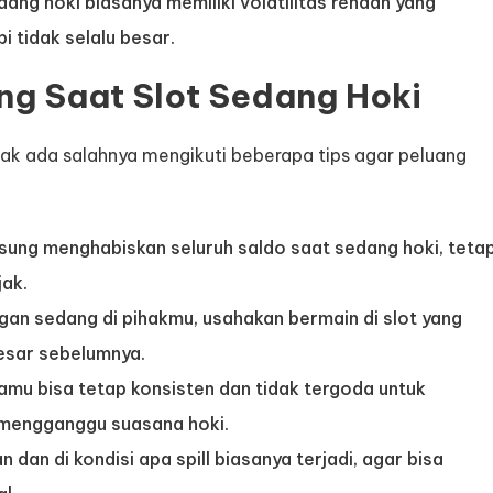
edang hoki biasanya memiliki volatilitas rendah yang
 tidak selalu besar.
ng Saat Slot Sedang Hoki
idak ada salahnya mengikuti beberapa tips agar peluang
gsung menghabiskan seluruh saldo saat sedang hoki, teta
jak.
gan sedang di pihakmu, usahakan bermain di slot yang
esar sebelumnya.
, kamu bisa tetap konsisten dan tidak tergoda untuk
 mengganggu suasana hoki.
n dan di kondisi apa spill biasanya terjadi, agar bisa