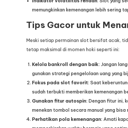
Indikator volatilitas rendah
: Slot yang s
memungkinkan kemenangan lebih sering tapi
Tips Gacor untuk Mena
Meski setiap permainan slot bersifat acak, t
tetap maksimal di momen hoki seperti ini:
Kelola bankroll dengan baik
: Jangan lan
gunakan strategi pengelolaan uang yang bi
Fokus pada slot favorit
: Saat keberuntun
sudah terbukti memberikan kemenangan b
Gunakan fitur autospin
: Dengan fitur ini
menekan tombol secara manual yang bisa
Perhatikan pola kemenangan
: Amati kapa