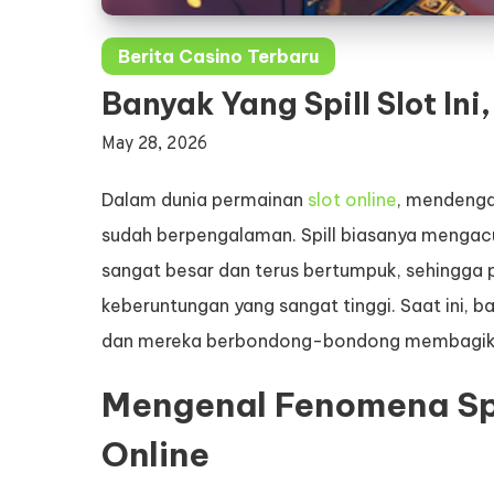
Berita Casino Terbaru
Banyak Yang Spill Slot Ini
May 28, 2026
Dalam dunia permainan
slot online
, mendengar
sudah berpengalaman. Spill biasanya mengac
sangat besar dan terus bertumpuk, sehingg
keberuntungan yang sangat tinggi. Saat ini, b
dan mereka berbondong-bondong membagikan
Mengenal Fenomena Spil
Online