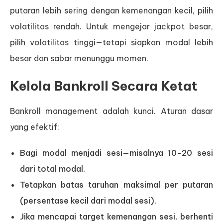
putaran lebih sering dengan kemenangan kecil, pilih
volatilitas rendah. Untuk mengejar jackpot besar,
pilih volatilitas tinggi—tetapi siapkan modal lebih
besar dan sabar menunggu momen.
Kelola Bankroll Secara Ketat
Bankroll management adalah kunci. Aturan dasar
yang efektif:
Bagi modal menjadi sesi—misalnya 10-20 sesi
dari total modal.
Tetapkan batas taruhan maksimal per putaran
(persentase kecil dari modal sesi).
Jika mencapai target kemenangan sesi, berhenti