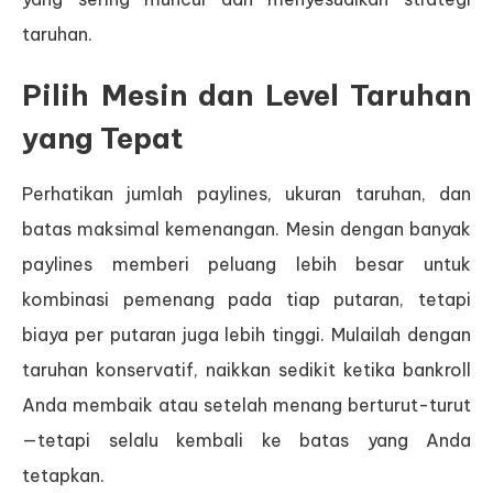
taruhan.
Pilih Mesin dan Level Taruhan
yang Tepat
Perhatikan jumlah paylines, ukuran taruhan, dan
batas maksimal kemenangan. Mesin dengan banyak
paylines memberi peluang lebih besar untuk
kombinasi pemenang pada tiap putaran, tetapi
biaya per putaran juga lebih tinggi. Mulailah dengan
taruhan konservatif, naikkan sedikit ketika bankroll
Anda membaik atau setelah menang berturut-turut
—tetapi selalu kembali ke batas yang Anda
tetapkan.