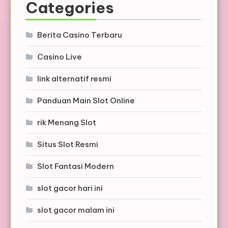
Categories
Berita Casino Terbaru
Casino Live
link alternatif resmi
Panduan Main Slot Online
rik Menang Slot
Situs Slot Resmi
Slot Fantasi Modern
slot gacor hari ini
slot gacor malam ini