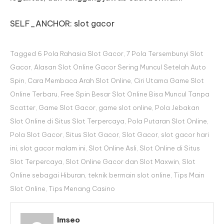
SELF_ANCHOR: slot gacor
Tagged
6 Pola Rahasia Slot Gacor
,
7 Pola Tersembunyi Slot
Gacor
,
Alasan Slot Online Gacor Sering Muncul Setelah Auto
Spin
,
Cara Membaca Arah Slot Online
,
Ciri Utama Game Slot
Online Terbaru
,
Free Spin Besar Slot Online Bisa Muncul Tanpa
Scatter
,
Game Slot Gacor
,
game slot online
,
Pola Jebakan
Slot Online di Situs Slot Terpercaya
,
Pola Putaran Slot Online
,
Pola Slot Gacor
,
Situs Slot Gacor
,
Slot Gacor
,
slot gacor hari
ini
,
slot gacor malam ini
,
Slot Online Asli
,
Slot Online di Situs
Slot Terpercaya
,
Slot Online Gacor dan Slot Maxwin
,
Slot
Online sebagai Hiburan
,
teknik bermain slot online
,
Tips Main
Slot Online
,
Tips Menang Casino
Imseo