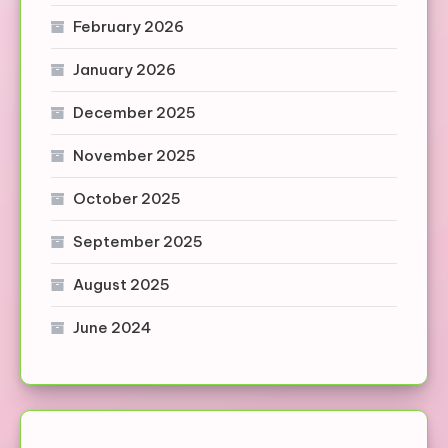
February 2026
January 2026
December 2025
November 2025
October 2025
September 2025
August 2025
June 2024