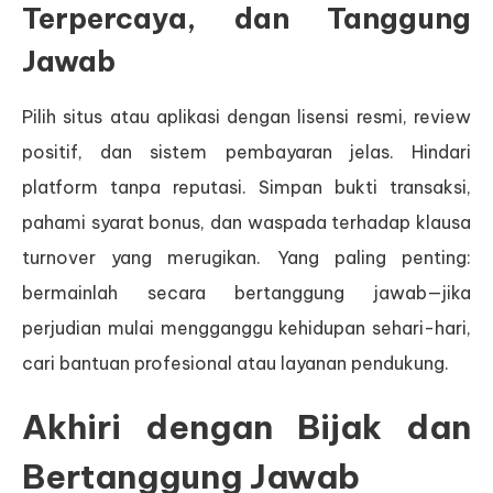
Terpercaya, dan Tanggung
Jawab
Pilih situs atau aplikasi dengan lisensi resmi, review
positif, dan sistem pembayaran jelas. Hindari
platform tanpa reputasi. Simpan bukti transaksi,
pahami syarat bonus, dan waspada terhadap klausa
turnover yang merugikan. Yang paling penting:
bermainlah secara bertanggung jawab—jika
perjudian mulai mengganggu kehidupan sehari-hari,
cari bantuan profesional atau layanan pendukung.
Akhiri dengan Bijak dan
Bertanggung Jawab