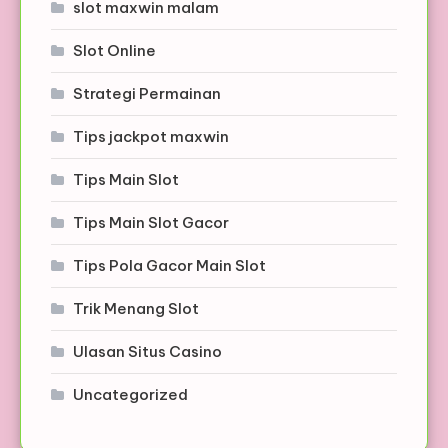
slot maxwin malam
Slot Online
Strategi Permainan
Tips jackpot maxwin
Tips Main Slot
Tips Main Slot Gacor
Tips Pola Gacor Main Slot
Trik Menang Slot
Ulasan Situs Casino
Uncategorized