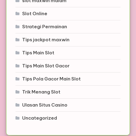
slot maxwin malam
Slot Online
Strategi Permainan
Tips jackpot maxwin
Tips Main Slot
Tips Main Slot Gacor
Tips Pola Gacor Main Slot
Trik Menang Slot
Ulasan Situs Casino
Uncategorized