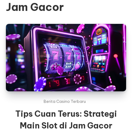
Jam Gacor
Berita Casino Terbaru
Tips Cuan Terus: Strategi
Main Slot di Jam Gacor