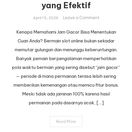
yang Efektif
on
Leave a Comment
April 15, 2026
Tips
Cuan
Kenapa Memahami Jam Gacor Bisa Menentukan
Terus:
Cuan Anda? Bermain slot online bukan sekadar
Strategi
memutar gulungan dan menunggu keberuntungan.
Main
Banyak pemain berpengalaman memperhatikan
Slot
pola waktu bermain yang sering disebut “jam gacor”
di
Jam
— periode di mana permainan terasa lebih sering
Gacor
memberikan kemenangan atau memicu fitur bonus.
yang
Meski tidak ada jaminan 100% karena hasil
Efektif
permainan pada dasarnya acak, […]
Read More