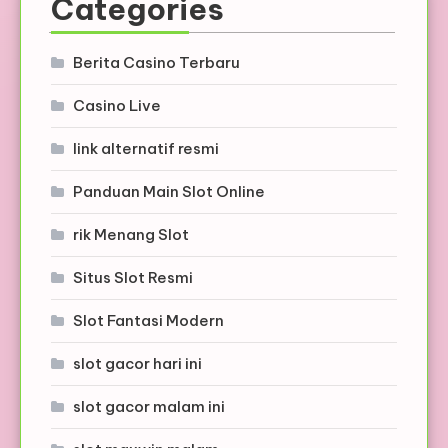
Categories
Berita Casino Terbaru
Casino Live
link alternatif resmi
Panduan Main Slot Online
rik Menang Slot
Situs Slot Resmi
Slot Fantasi Modern
slot gacor hari ini
slot gacor malam ini