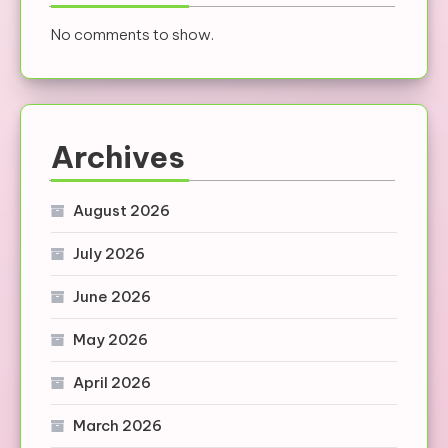
No comments to show.
Archives
August 2026
July 2026
June 2026
May 2026
April 2026
March 2026